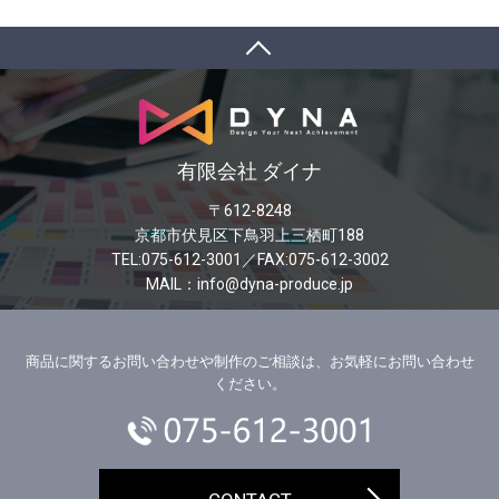
有限会社 ダイナ
〒612-8248
京都市伏見区下鳥羽上三栖町188
TEL:075-612-3001／FAX:075-612-3002
MAIL：info@dyna-produce.jp
商品に関するお問い合わせや制作のご相談は、お気軽にお問い合わせ
ください。