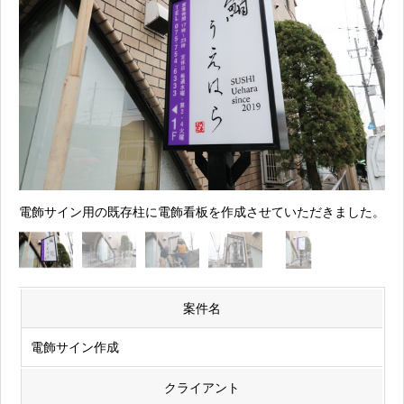
電飾サイン用の既存柱に電飾看板を作成させていただきました。
案件名
電飾サイン作成
クライアント